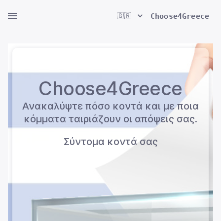
🇬🇷
Choose4Greece
Choose4Greece
Ανακαλύψτε πόσο κοντά και με ποια
κόμματα ταιριάζουν οι απόψεις σας.
Σύντομα κοντά σας